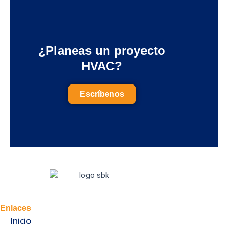
¿Planeas un proyecto
HVAC?
Escríbenos
Enlaces
Inicio