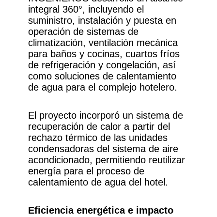
integral 360°, incluyendo el
suministro, instalación y puesta en
operación de sistemas de
climatización, ventilación mecánica
para baños y cocinas, cuartos fríos
de refrigeración y congelación, así
como soluciones de calentamiento
de agua para el complejo hotelero.
El proyecto incorporó un sistema de
recuperación de calor a partir del
rechazo térmico de las unidades
condensadoras del sistema de aire
acondicionado, permitiendo reutilizar
energía para el proceso de
calentamiento de agua del hotel.
Eficiencia energética e impacto