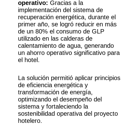
operativo:
Gracias a la
implementación del sistema de
recuperación energética, durante el
primer año, se logró reducir en más
de un 80% el consumo de GLP
utilizado en las calderas de
calentamiento de agua, generando
un ahorro operativo significativo para
el hotel.
La solución permitió aplicar principios
de eficiencia energética y
transformación de energía,
optimizando el desempeño del
sistema y fortaleciendo la
sostenibilidad operativa del proyecto
hotelero.