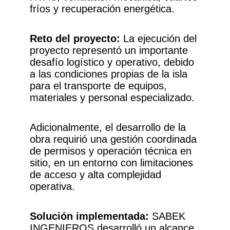
fríos y recuperación energética.
Reto del proyecto:
La ejecución del
proyecto representó un importante
desafío logístico y operativo, debido
a las condiciones propias de la isla
para el transporte de equipos,
materiales y personal especializado.
Adicionalmente, el desarrollo de la
obra requirió una gestión coordinada
de permisos y operación técnica en
sitio, en un entorno con limitaciones
de acceso y alta complejidad
operativa.
Solución implementada:
SABEK
INGENIEROS desarrolló un alcance