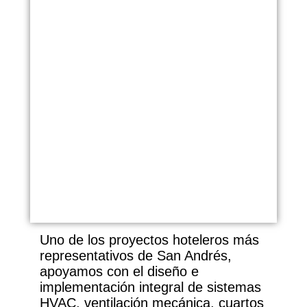
Uno de los proyectos hoteleros más
representativos de San Andrés,
apoyamos con el diseño e
implementación integral de sistemas
HVAC, ventilación mecánica, cuartos