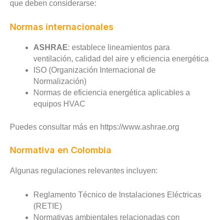
que deben considerarse:
Normas internacionales
ASHRAE
: establece lineamientos para
ventilación, calidad del aire y eficiencia energética
ISO (Organización Internacional de
Normalización)
Normas de eficiencia energética aplicables a
equipos HVAC
Puedes consultar más en https://www.ashrae.org
Normativa en Colombia
Algunas regulaciones relevantes incluyen:
Reglamento Técnico de Instalaciones Eléctricas
(RETIE)
Normativas ambientales relacionadas con