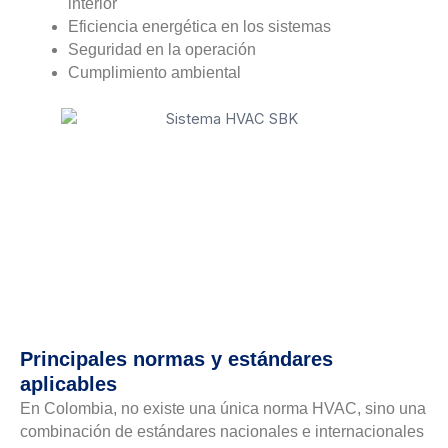
interior
Eficiencia energética en los sistemas
Seguridad en la operación
Cumplimiento ambiental
Principales normas y estándares
aplicables
En Colombia, no existe una única norma HVAC, sino una
combinación de estándares nacionales e internacionales