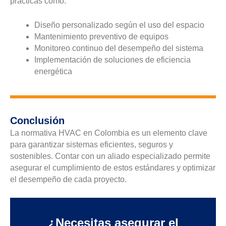
prácticas como:
Diseño personalizado según el uso del espacio
Mantenimiento preventivo de equipos
Monitoreo continuo del desempeño del sistema
Implementación de soluciones de eficiencia
energética
Conclusión
La normativa HVAC en Colombia es un elemento clave
para garantizar sistemas eficientes, seguros y
sostenibles. Contar con un aliado especializado permite
asegurar el cumplimiento de estos estándares y optimizar
el desempeño de cada proyecto.
¿Necesitas asegurar el