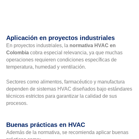
Aplicación en proyectos industriales
En proyectos industriales, la
normativa HVAC en
Colombia
cobra especial relevancia, ya que muchas
operaciones requieren condiciones específicas de
temperatura, humedad y ventilación.
Sectores como alimentos, farmacéutico y manufactura
dependen de sistemas HVAC diseñados bajo estándares
técnicos estrictos para garantizar la calidad de sus
procesos.
Buenas prácticas en HVAC
Además de la normativa, se recomienda aplicar buenas