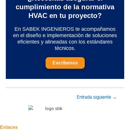
cumplimiento de la normativa
HVAC en tu proyecto?
En SABEK INGENIEROS te acompañamos
en el diseño e implementación de soluciones
eficientes y alineadas con los estándares
técnicos.
Escríbenos
Entrada siguiente
→
Enlaces