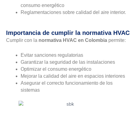
consumo energético
Reglamentaciones sobre calidad del aire interior.
Importancia de cumplir la normativa HVAC
Cumplir con la
normativa HVAC en Colombia
permite:
Evitar sanciones regulatorias
Garantizar la seguridad de las instalaciones
Optimizar el consumo energético
Mejorar la calidad del aire en espacios interiores
Asegurar el correcto funcionamiento de los
sistemas