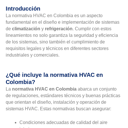
Introducción
La normativa HVAC en Colombia es un aspecto
fundamental en el diseño e implementación de sistemas
de
climatización
y
refrigeración
. Cumplir con estos
lineamientos no solo garantiza la seguridad y eficiencia
de los sistemas, sino también el cumplimiento de
requisitos legales y técnicos en diferentes sectores
industriales y comerciales.
¿Qué incluye la normativa HVAC en
Colombia?
La
normativa HVAC en Colombia
abarca un conjunto
de regulaciones, estándares técnicos y buenas prácticas
que orientan el diseño, instalación y operación de
sistemas HVAC. Estas normativas buscan asegurar:
Condiciones adecuadas de calidad del aire