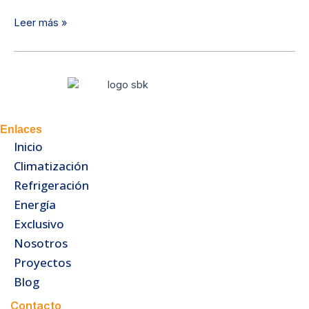
Leer más »
Enlaces
Inicio
Climatización
Refrigeración
Energía
Exclusivo
Nosotros
Proyectos
Blog
Contacto