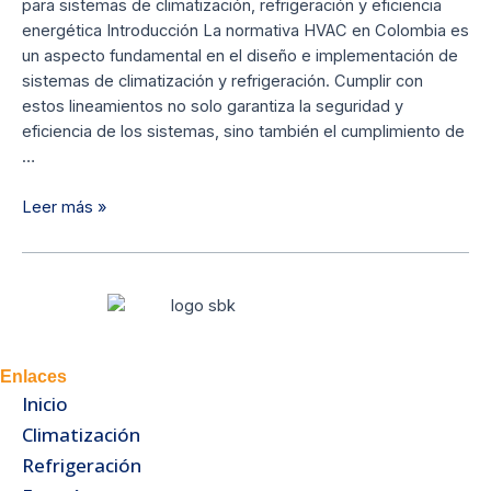
para sistemas de climatización, refrigeración y eficiencia
energética Introducción La normativa HVAC en Colombia es
un aspecto fundamental en el diseño e implementación de
sistemas de climatización y refrigeración. Cumplir con
estos lineamientos no solo garantiza la seguridad y
eficiencia de los sistemas, sino también el cumplimiento de
…
Leer más »
Enlaces
Inicio
Climatización
Refrigeración